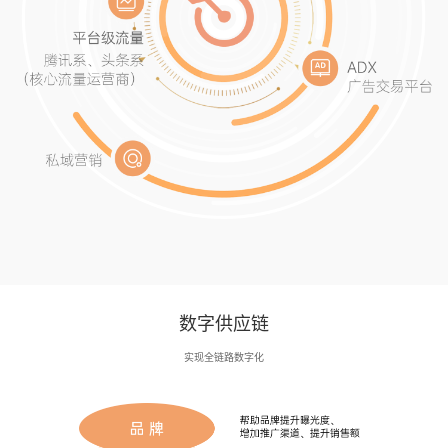
数字供应链
实现全链路数字化