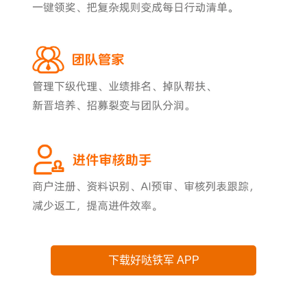
下载好哒铁军 APP