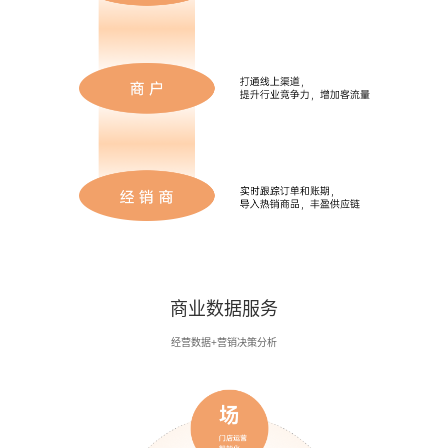
商业数据服务
经营数据+营销决策分析