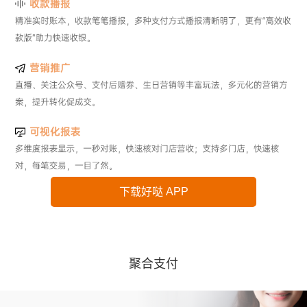
下载好哒 APP
聚合支付