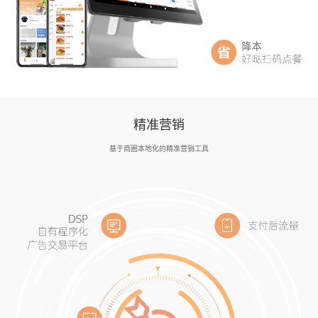
精准营销
基于商圈本地化的精准营销工具