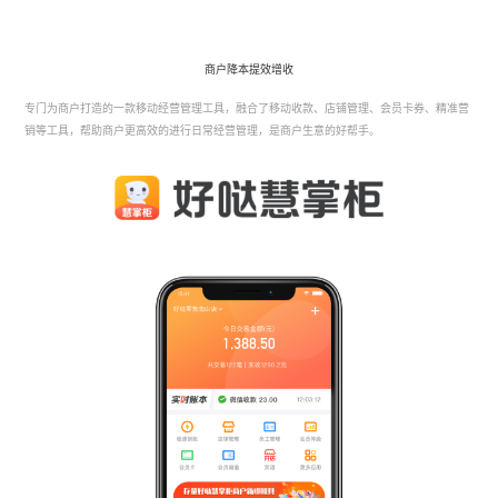
商户降本提效增收
专门为商户打造的一款移动经营管理工具，融合了移动收款、店铺管理、会员卡券、精准营
销等工具，
帮助商户更高效的进行日常经营管理，是商户生意的好帮手。