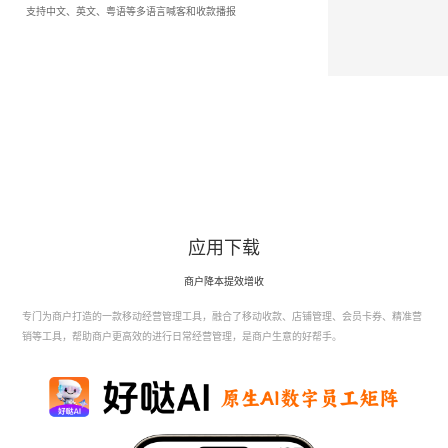
支持中文、英文、粤语等多语言喊客和收款播报
应用下载
商户降本提效增收
专门为商户打造的一款移动经营管理工具，融合了移动收款、店铺管理、会员卡券、精准营
销等工具，
帮助商户更高效的进行日常经营管理，是商户生意的好帮手。