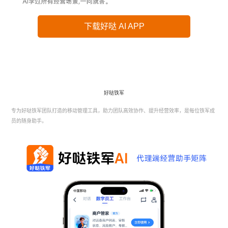
下载好哒 AI APP
好哒铁军
专为好哒铁军团队打造的移动管理工具，助力团队高效协作、提升经营效率，是每位铁军成
员的随身助手。